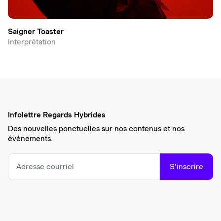
Saigner Toaster
Interprétation
Infolettre Regards Hybrides
Des nouvelles ponctuelles sur nos contenus et nos
événements.
S’inscrire