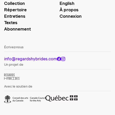
Collection
English
Répertoire
À propos
Entretiens
Connexion
Textes
Abonnement
Écrivez-nous
info@regardshybrides.com
Un projet de
Avec le soutien de