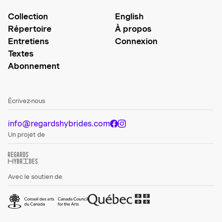
Collection
English
Répertoire
À propos
Entretiens
Connexion
Textes
Abonnement
Écrivez-nous
info@regardshybrides.com
Un projet de
Avec le soutien de