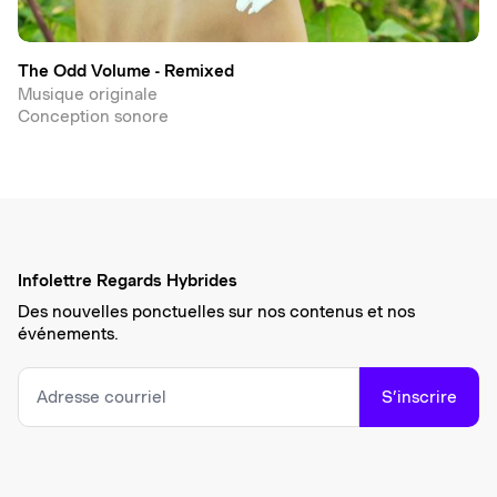
The Odd Volume - Remixed
Musique originale
Conception sonore
Infolettre Regards Hybrides
Des nouvelles ponctuelles sur nos contenus et nos
événements.
S’inscrire