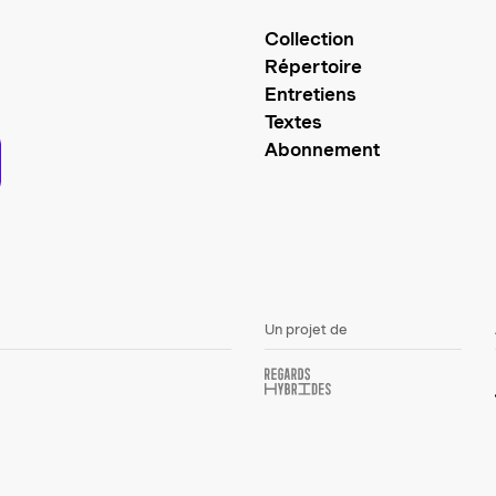
Collection
Répertoire
Entretiens
Textes
Abonnement
Un projet de