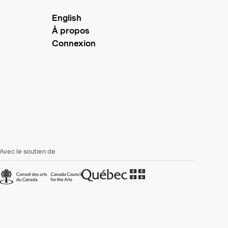
English
À propos
Connexion
Avec le soutien de