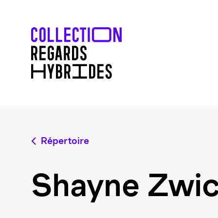
Répertoire
Shayne Zwic