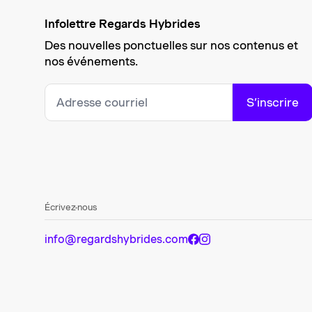
Infolettre Regards Hybrides
Des nouvelles ponctuelles sur nos contenus et
nos événements.
S’inscrire
Écrivez-nous
info@regardshybrides.com