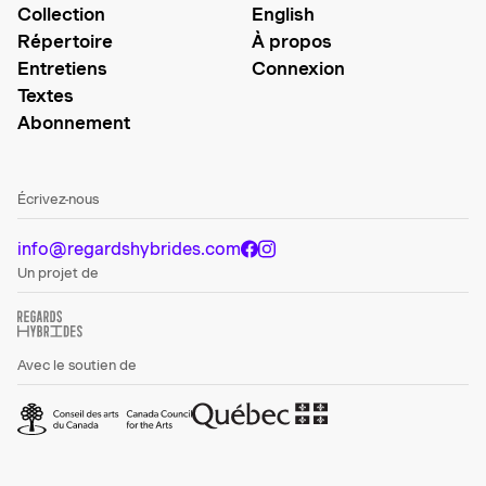
Collection
English
Répertoire
À propos
Entretiens
Connexion
Textes
Abonnement
Écrivez-nous
info@regardshybrides.com
Un projet de
Avec le soutien de