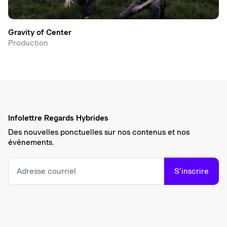
Gravity of Center
Production
Infolettre Regards Hybrides
Des nouvelles ponctuelles sur nos contenus et nos
événements.
S’inscrire