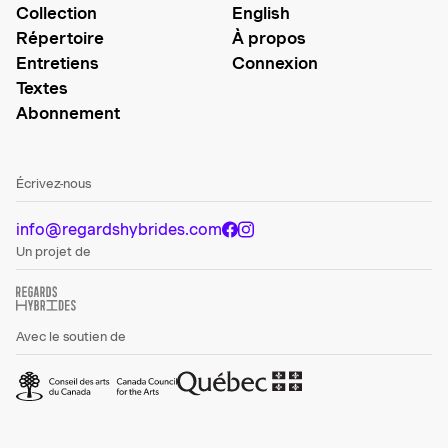
Collection
English
Répertoire
À propos
Entretiens
Connexion
Textes
Abonnement
Écrivez-nous
info@regardshybrides.com
Un projet de
Avec le soutien de