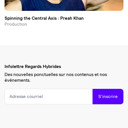
Spinning the Central Axis : Preah Khan
Production
Infolettre Regards Hybrides
Des nouvelles ponctuelles sur nos contenus et nos
événements.
S’inscrire