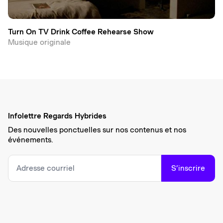
Turn On TV Drink Coffee Rehearse Show
Musique originale
Infolettre Regards Hybrides
Des nouvelles ponctuelles sur nos contenus et nos
événements.
S’inscrire