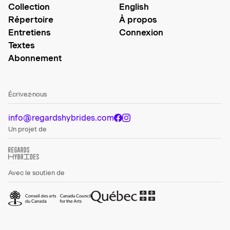
Collection
English
Répertoire
À propos
Entretiens
Connexion
Textes
Abonnement
Écrivez-nous
info@regardshybrides.com
Un projet de
Avec le soutien de