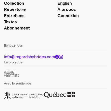
Collection
English
Répertoire
À propos
Entretiens
Connexion
Textes
Abonnement
Écrivez-nous
info@regardshybrides.com
Un projet de
Avec le soutien de