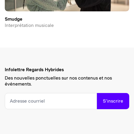
Smudge
Interprétation musicale
Infolettre Regards Hybrides
Des nouvelles ponctuelles sur nos contenus et nos
événements.
S’inscrire