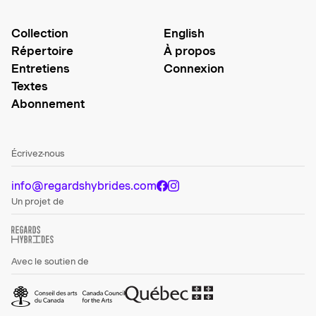
Collection
English
Répertoire
À propos
Entretiens
Connexion
Textes
Abonnement
Écrivez-nous
info@regardshybrides.com
Un projet de
Avec le soutien de