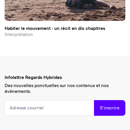
Habiter le mouvement - un récit en dix chapitres
Interprétation
Infolettre Regards Hybrides
Des nouvelles ponctuelles sur nos contenus et nos
événements.
S’inscrire