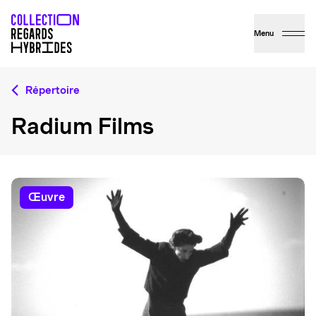
Menu
Répertoire
Radium Films
œuvre