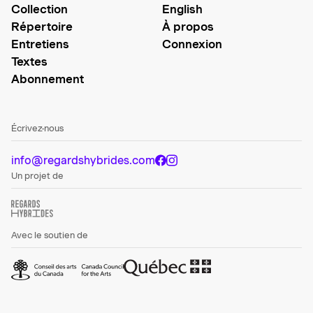
Collection
English
Répertoire
À propos
Entretiens
Connexion
Textes
Abonnement
Écrivez-nous
info@regardshybrides.com
Un projet de
Avec le soutien de