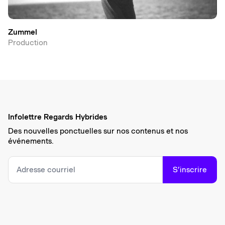
Zummel
Production
Infolettre Regards Hybrides
Des nouvelles ponctuelles sur nos contenus et nos
événements.
S’inscrire