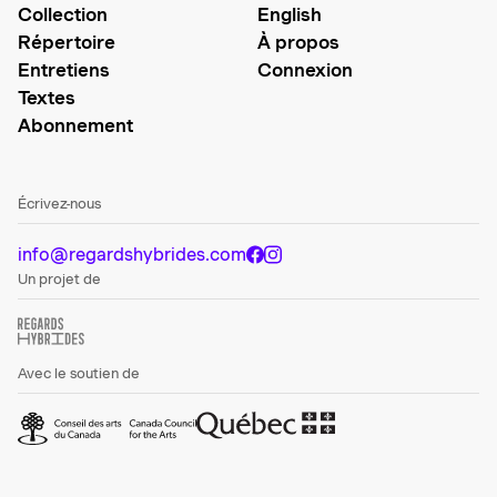
Collection
English
Répertoire
À propos
Entretiens
Connexion
Textes
Abonnement
Écrivez-nous
info@regardshybrides.com
Un projet de
Avec le soutien de