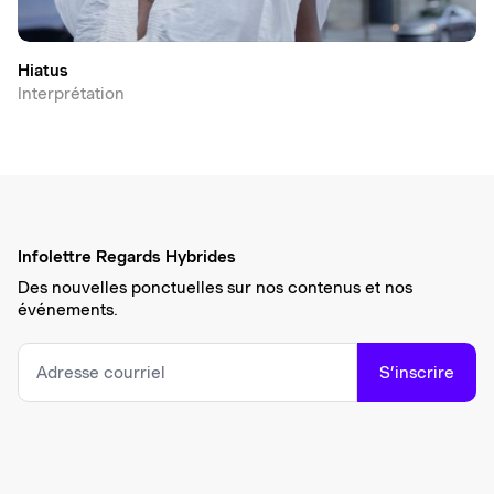
Hiatus
Interprétation
Infolettre Regards Hybrides
Des nouvelles ponctuelles sur nos contenus et nos
événements.
S’inscrire