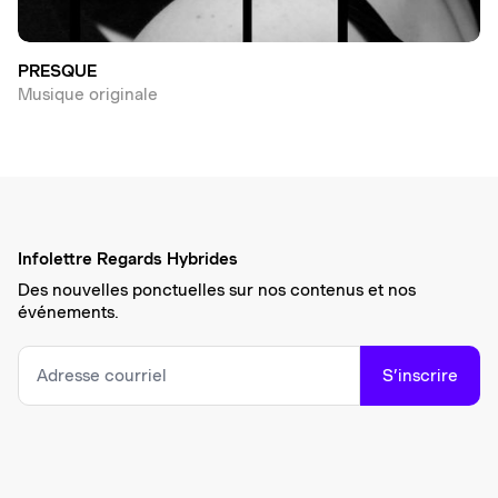
PRESQUE
Musique originale
Infolettre Regards Hybrides
Des nouvelles ponctuelles sur nos contenus et nos
événements.
S’inscrire