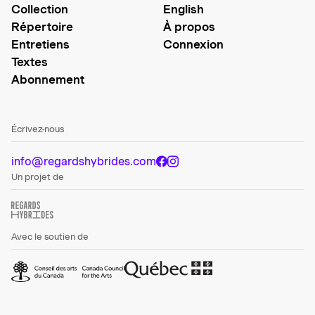
Collection
English
Répertoire
À propos
Entretiens
Connexion
Textes
Abonnement
Écrivez-nous
info@regardshybrides.com
Un projet de
Avec le soutien de