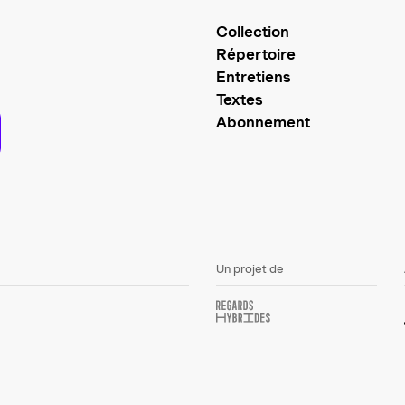
Collection
Répertoire
Entretiens
Textes
Abonnement
Un projet de