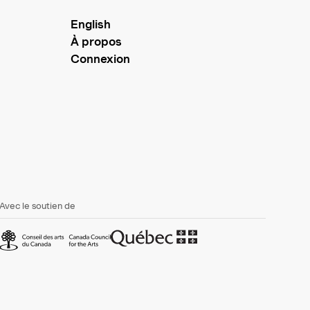
English
À propos
Connexion
Avec le soutien de