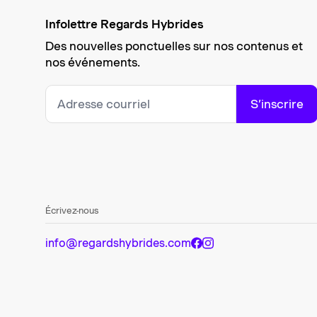
Infolettre Regards Hybrides
Des nouvelles ponctuelles sur nos contenus et
nos événements.
S’inscrire
Écrivez-nous
info@regardshybrides.com