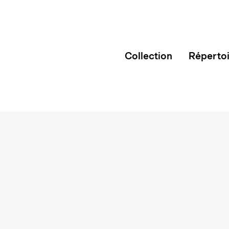
Collection
Réperto