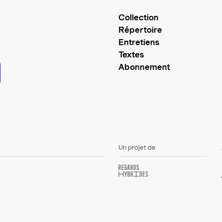
Collection
Répertoire
Entretiens
Textes
Abonnement
Un projet de