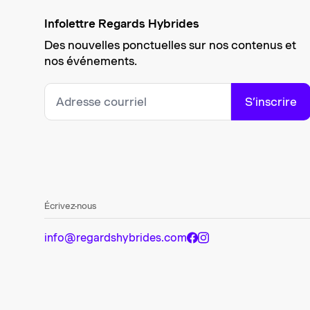
Infolettre Regards Hybrides
Des nouvelles ponctuelles sur nos contenus et
nos événements.
S’inscrire
Écrivez-nous
info@regardshybrides.com