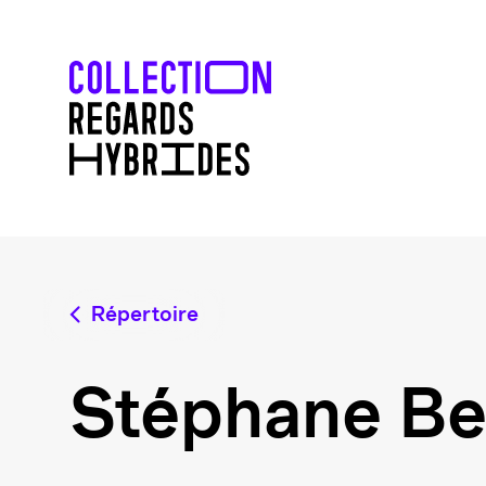
Répertoire
Stéphane Be