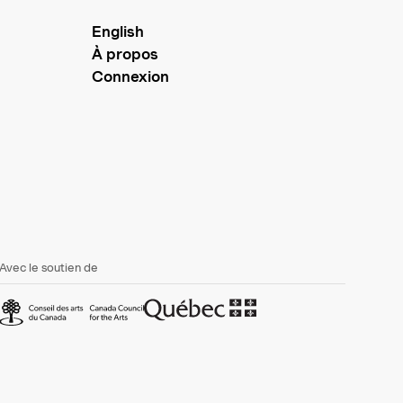
English
À propos
Connexion
Avec le soutien de