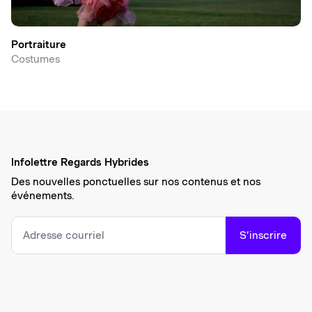
Portraiture
Costumes
Infolettre Regards Hybrides
Des nouvelles ponctuelles sur nos contenus et nos
événements.
S’inscrire