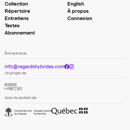
Collection
English
Répertoire
À propos
Entretiens
Connexion
Textes
Abonnement
Écrivez-nous
info@regardshybrides.com
Un projet de
Avec le soutien de