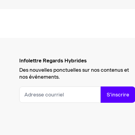
Infolettre Regards Hybrides
Des nouvelles ponctuelles sur nos contenus et
nos événements.
S’inscrire