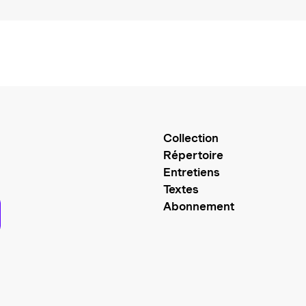
Collection
Répertoire
Entretiens
Textes
Abonnement