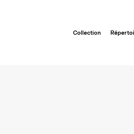
Collection
Réperto