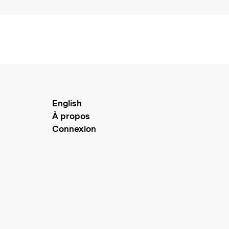
English
À propos
Connexion