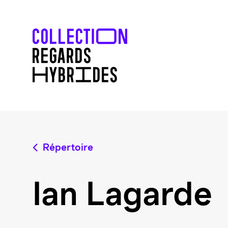
Répertoire
Ian Lagarde