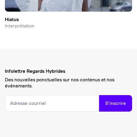
Hiatus
Interprétation
Infolettre Regards Hybrides
Des nouvelles ponctuelles sur nos contenus et nos
événements.
S’inscrire