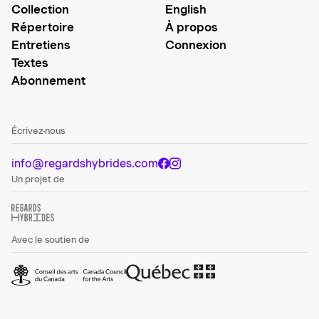
Collection
English
Répertoire
À propos
Entretiens
Connexion
Textes
Abonnement
Écrivez-nous
info@regardshybrides.com
Un projet de
Avec le soutien de