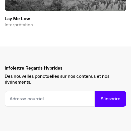
Lay Me Low
Interprétation
Infolettre Regards Hybrides
Des nouvelles ponctuelles sur nos contenus et nos
événements.
S’inscrire