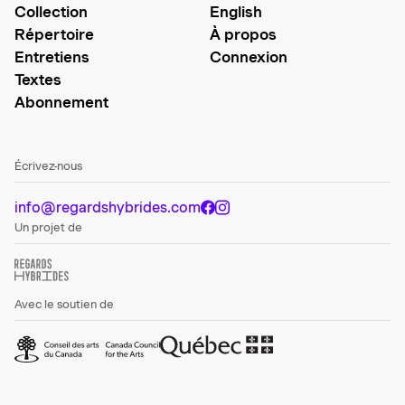
Collection
English
Répertoire
À propos
Entretiens
Connexion
Textes
Abonnement
Écrivez-nous
info@regardshybrides.com
Un projet de
Avec le soutien de