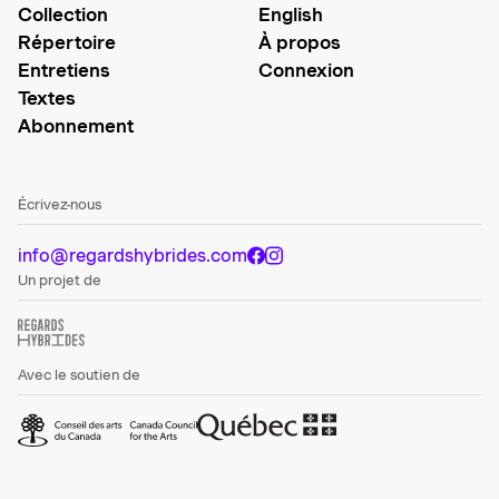
Collection
English
Répertoire
À propos
Entretiens
Connexion
Textes
Abonnement
Écrivez-nous
info@regardshybrides.com
Un projet de
Avec le soutien de