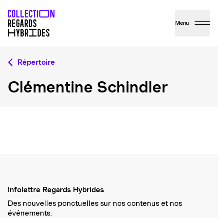
Menu
Répertoire
Clémentine Schindler
Infolettre Regards Hybrides
Des nouvelles ponctuelles sur nos contenus et nos
événements.