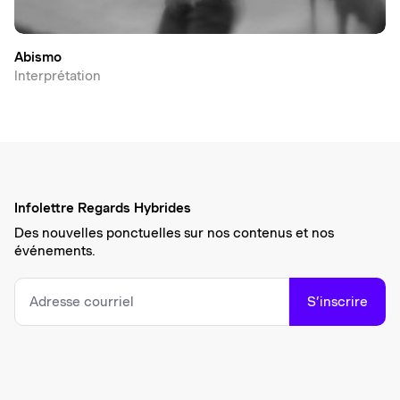
Abismo
Interprétation
Infolettre Regards Hybrides
Des nouvelles ponctuelles sur nos contenus et nos
événements.
S’inscrire