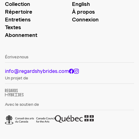
Collection
English
Répertoire
À propos
Entretiens
Connexion
Textes
Abonnement
Écrivez-nous
info@regardshybrides.com
Un projet de
Avec le soutien de