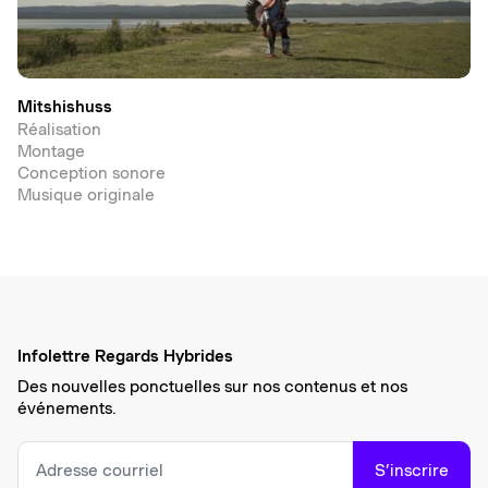
Mitshishuss
Réalisation
Montage
Conception sonore
Musique originale
Infolettre Regards Hybrides
Des nouvelles ponctuelles sur nos contenus et nos
événements.
S’inscrire