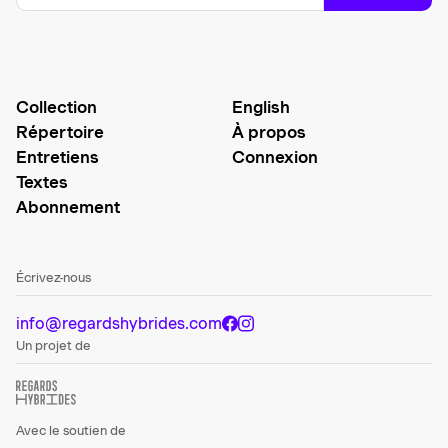
Collection
English
Répertoire
À propos
Entretiens
Connexion
Textes
Abonnement
Écrivez-nous
info@regardshybrides.com
Un projet de
Avec le soutien de