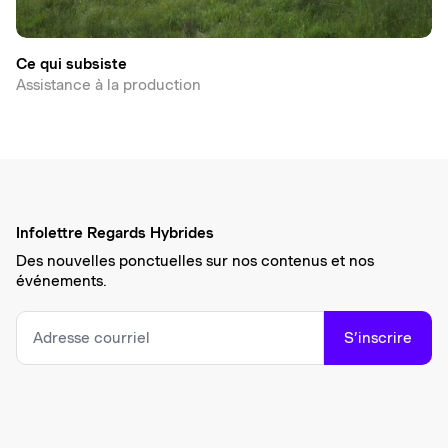
Ce qui subsiste
Assistance à la production
Infolettre Regards Hybrides
Des nouvelles ponctuelles sur nos contenus et nos
événements.
S’inscrire