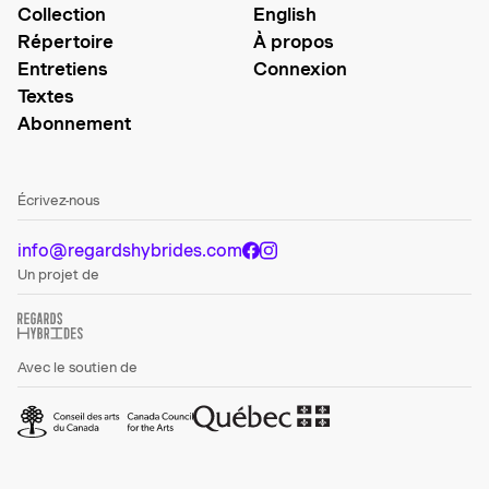
Collection
English
Répertoire
À propos
Entretiens
Connexion
Textes
Abonnement
Écrivez-nous
info@regardshybrides.com
Un projet de
Avec le soutien de