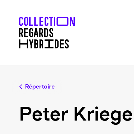
Répertoire
Peter Kriege