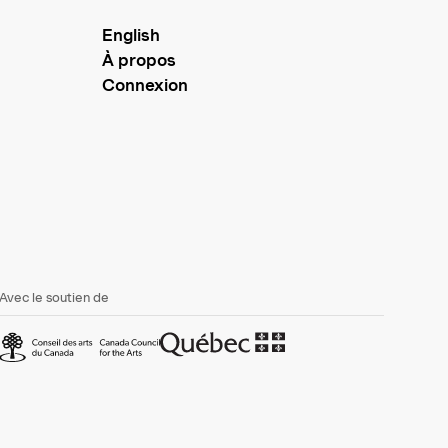
English
À propos
Connexion
Avec le soutien de