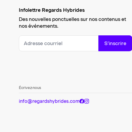
Infolettre Regards Hybrides
Des nouvelles ponctuelles sur nos contenus et
nos événements.
S’inscrire
Écrivez-nous
info@regardshybrides.com