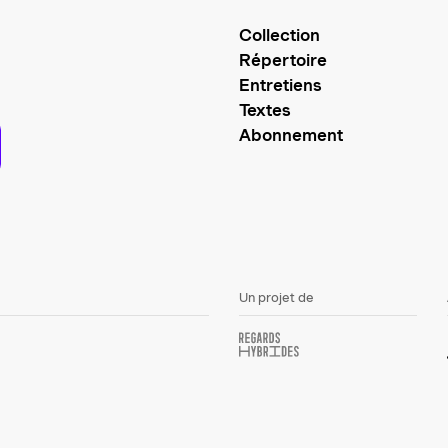
Collection
Répertoire
Entretiens
Textes
Abonnement
Un projet de