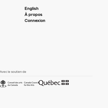
English
À propos
Connexion
Avec le soutien de