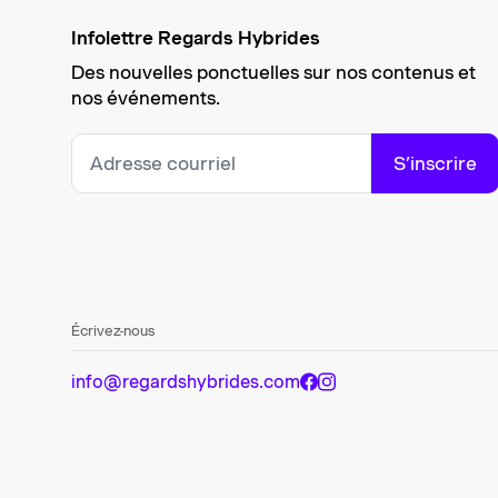
Infolettre Regards Hybrides
Des nouvelles ponctuelles sur nos contenus et
nos événements.
S’inscrire
Écrivez-nous
info@regardshybrides.com