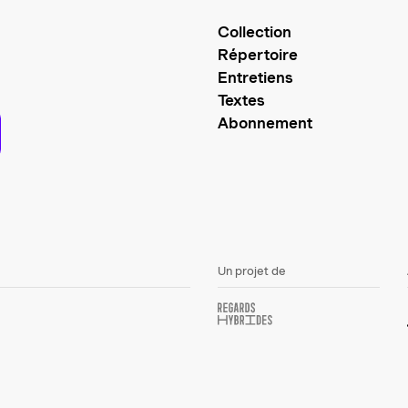
Collection
Répertoire
Entretiens
Textes
Abonnement
Un projet de