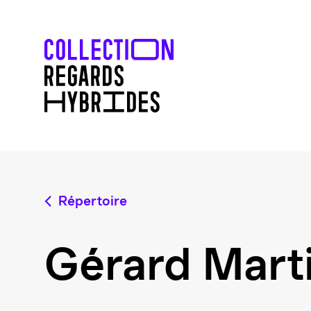
Répertoire
Gérard Mart