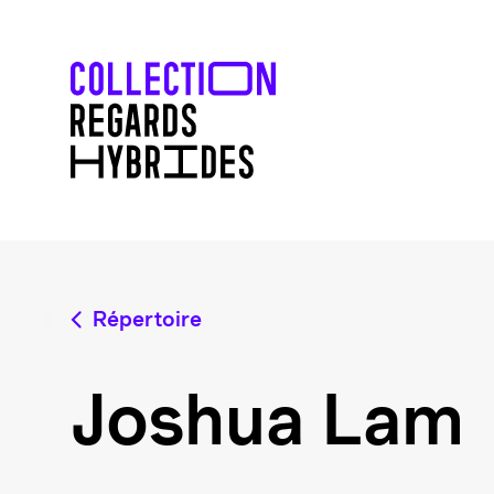
Répertoire
Joshua Lam