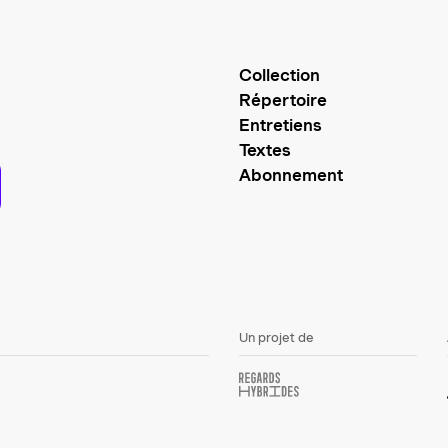
Collection
Répertoire
Entretiens
Textes
Abonnement
Un projet de