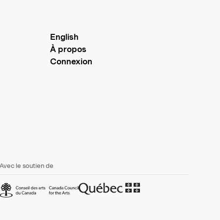
English
À propos
Connexion
Avec le soutien de