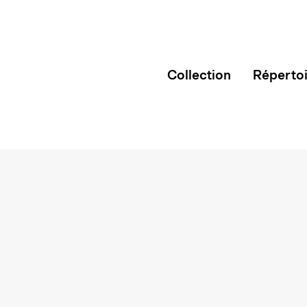
Collection
Réperto