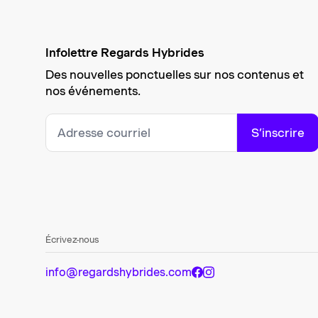
Infolettre Regards Hybrides
Des nouvelles ponctuelles sur nos contenus et
nos événements.
S’inscrire
Écrivez-nous
info@regardshybrides.com