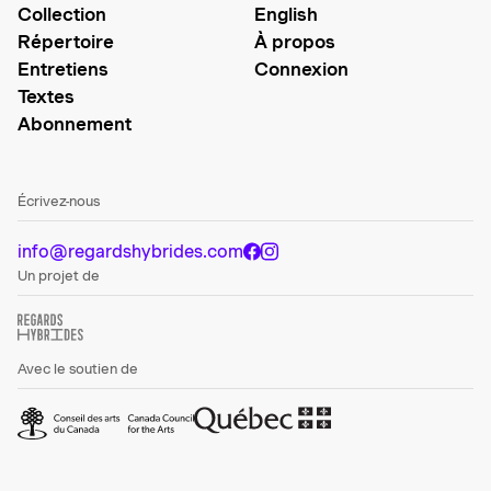
Collection
English
Répertoire
À propos
Entretiens
Connexion
Textes
Abonnement
Écrivez-nous
info@regardshybrides.com
Un projet de
Avec le soutien de