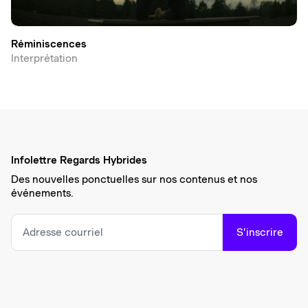
Réminiscences
Interprétation
Infolettre Regards Hybrides
Des nouvelles ponctuelles sur nos contenus et nos
événements.
S’inscrire