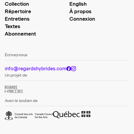
Collection
English
Répertoire
À propos
Entretiens
Connexion
Textes
Abonnement
Écrivez-nous
info@regardshybrides.com
Un projet de
Avec le soutien de