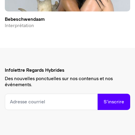
Bebeschwendaam
Interprétation
Infolettre Regards Hybrides
Des nouvelles ponctuelles sur nos contenus et nos
événements.
S’inscrire