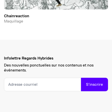
Chainreaction
Maquillage
Infolettre Regards Hybrides
Des nouvelles ponctuelles sur nos contenus et nos
événements.
S’inscrire