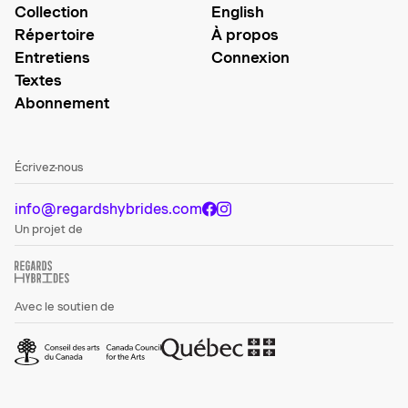
Collection
English
Répertoire
À propos
Entretiens
Connexion
Textes
Abonnement
Écrivez-nous
info@regardshybrides.com
Un projet de
Avec le soutien de