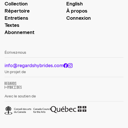
Collection
English
Répertoire
À propos
Entretiens
Connexion
Textes
Abonnement
Écrivez-nous
info@regardshybrides.com
Un projet de
Avec le soutien de