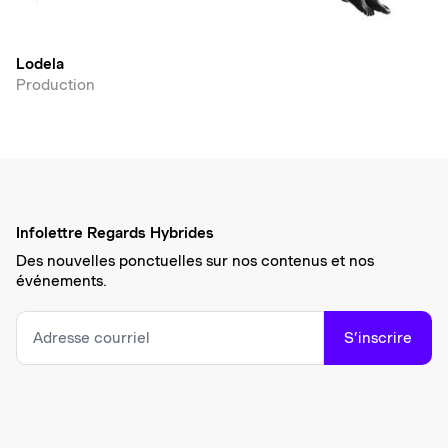
Lodela
Production
Infolettre Regards Hybrides
Des nouvelles ponctuelles sur nos contenus et nos
événements.
S’inscrire