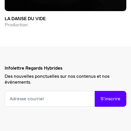
LA DANSE DU VIDE
Production
Infolettre Regards Hybrides
Des nouvelles ponctuelles sur nos contenus et nos
événements.
S’inscrire