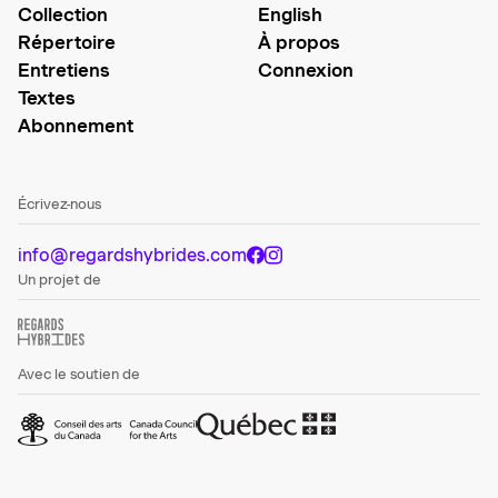
Collection
English
Répertoire
À propos
Entretiens
Connexion
Textes
Abonnement
Écrivez-nous
info@regardshybrides.com
Un projet de
Avec le soutien de