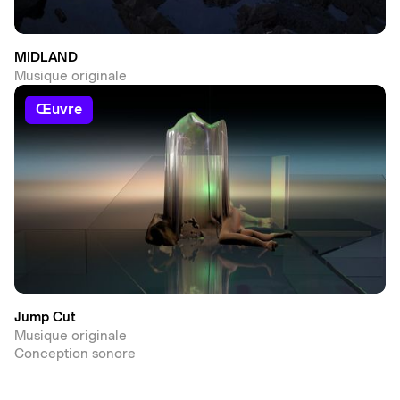
MIDLAND
Musique originale
œuvre
Jump Cut
Musique originale
Conception sonore