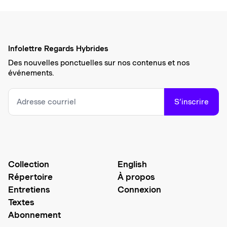
Infolettre Regards Hybrides
Des nouvelles ponctuelles sur nos contenus et nos
événements.
S’inscrire
Collection
English
Répertoire
À propos
Entretiens
Connexion
Textes
Abonnement