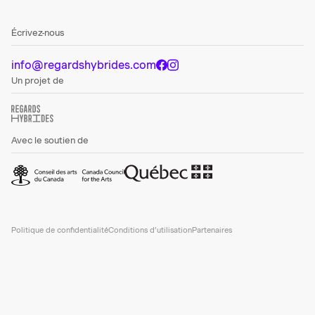
Écrivez-nous
info@regardshybrides.com
Un projet de
Avec le soutien de
Politique de confidentialité
Conditions d’utilisation
Partenaires