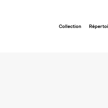
Collection
Réperto