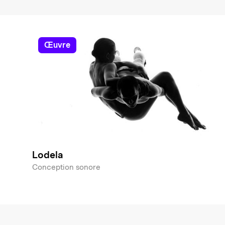
œuvre
Lodela
Conception sonore