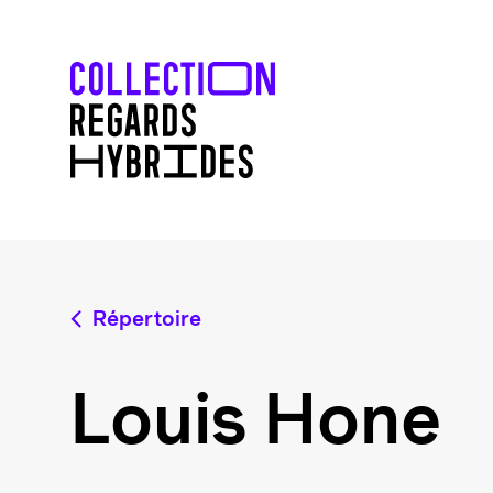
Répertoire
Louis Hone