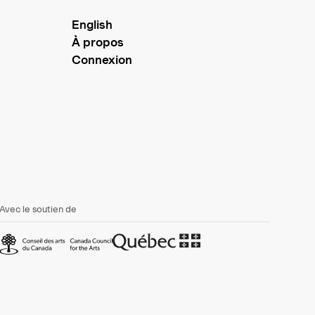
English
À propos
Connexion
Avec le soutien de