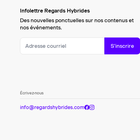
Infolettre Regards Hybrides
Des nouvelles ponctuelles sur nos contenus et
nos événements.
S’inscrire
Écrivez-nous
info@regardshybrides.com