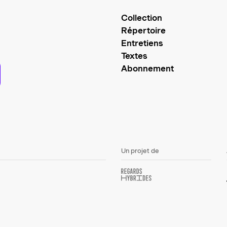
Collection
Répertoire
Entretiens
Textes
Abonnement
Un projet de