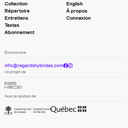
Collection
English
Répertoire
À propos
Entretiens
Connexion
Textes
Abonnement
Écrivez-nous
info@regardshybrides.com
Un projet de
Avec le soutien de