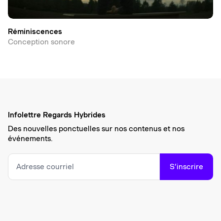
Réminiscences
Conception sonore
Infolettre Regards Hybrides
Des nouvelles ponctuelles sur nos contenus et nos
événements.
S’inscrire