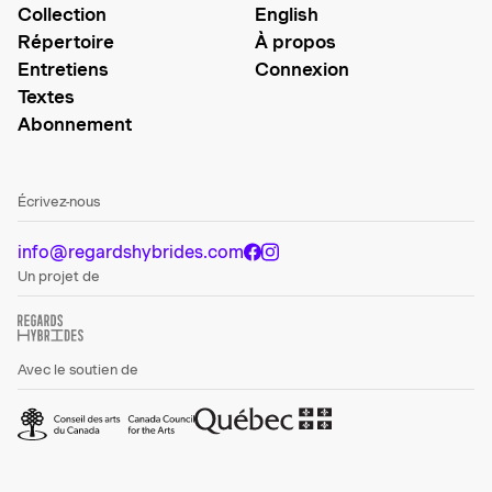
Collection
English
Répertoire
À propos
Entretiens
Connexion
Textes
Abonnement
Écrivez-nous
info@regardshybrides.com
Un projet de
Avec le soutien de