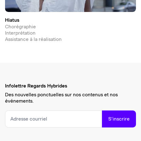
Hiatus
Chorégraphie
Interprétation
Assistance à la réalisation
Infolettre Regards Hybrides
Des nouvelles ponctuelles sur nos contenus et nos
événements.
S’inscrire