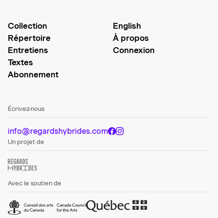
Collection
English
Répertoire
À propos
Entretiens
Connexion
Textes
Abonnement
Écrivez-nous
info@regardshybrides.com
Un projet de
Avec le soutien de