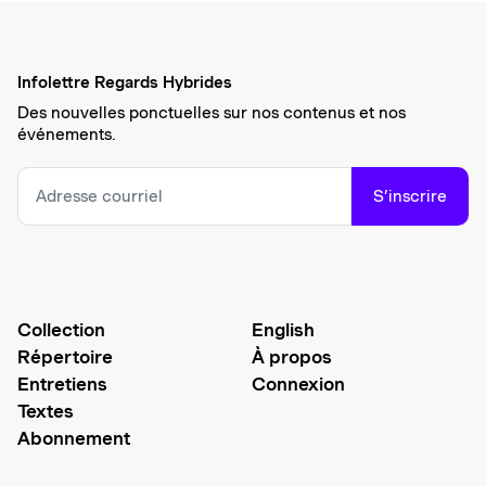
Infolettre Regards Hybrides
Des nouvelles ponctuelles sur nos contenus et nos
événements.
S’inscrire
Collection
English
Répertoire
À propos
Entretiens
Connexion
Textes
Abonnement