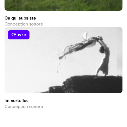
Ce qui subsiste
Conception sonore
œuvre
Immortelles
Conception sonore