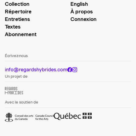
Collection
English
Répertoire
À propos
Entretiens
Connexion
Textes
Abonnement
Écrivez-nous
info@regardshybrides.com
Un projet de
Avec le soutien de