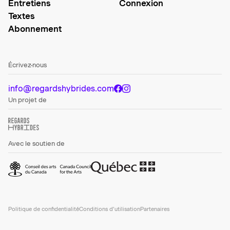
Entretiens
Connexion
Textes
Abonnement
Écrivez-nous
info@regardshybrides.com
Un projet de
Avec le soutien de
Politique de confidentialité
Conditions d’utilisation
Partenaires