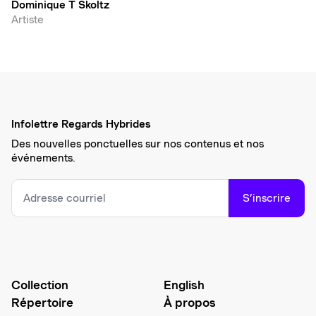
Dominique T Skoltz
Artiste
Infolettre Regards Hybrides
Des nouvelles ponctuelles sur nos contenus et nos
événements.
S’inscrire
Collection
English
Répertoire
À propos