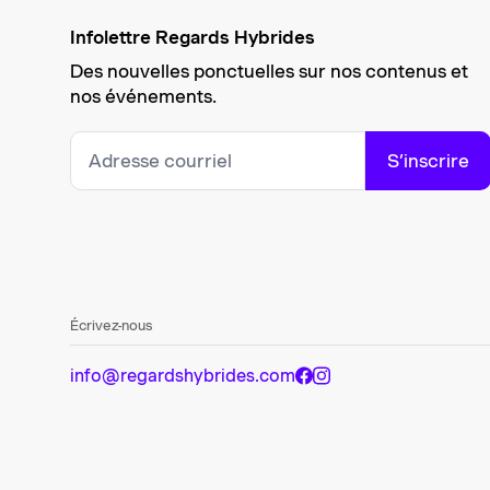
Infolettre Regards Hybrides
Des nouvelles ponctuelles sur nos contenus et
nos événements.
S’inscrire
Écrivez-nous
info@regardshybrides.com