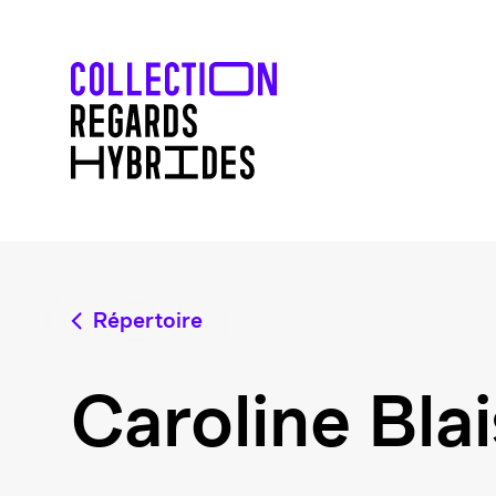
Répertoire
Caroline Blai