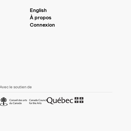
English
À propos
Connexion
Avec le soutien de