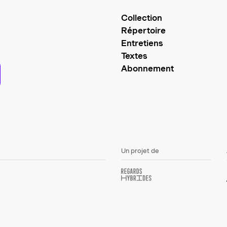
Collection
Répertoire
Entretiens
Textes
Abonnement
Un projet de