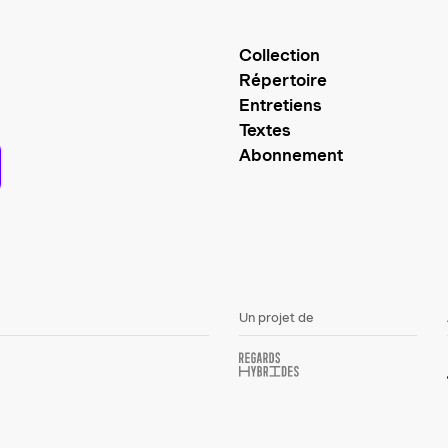
Collection
Répertoire
Entretiens
Textes
Abonnement
Un projet de