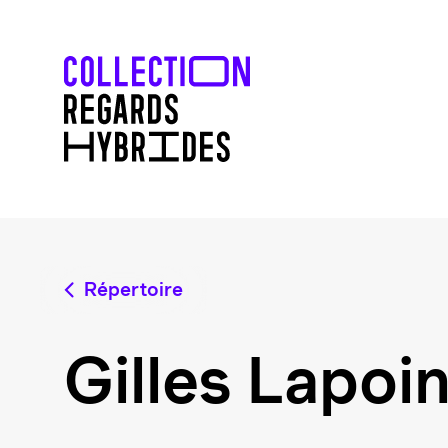
Répertoire
Gilles Lapoi