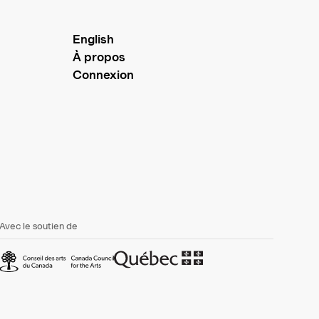
English
À propos
Connexion
Avec le soutien de