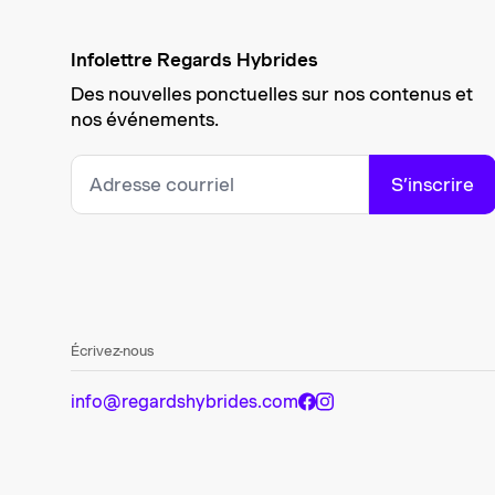
Infolettre Regards Hybrides
Des nouvelles ponctuelles sur nos contenus et
nos événements.
S’inscrire
Écrivez-nous
info@regardshybrides.com