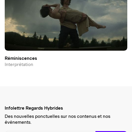
Réminiscences
Interprétation
Infolettre Regards Hybrides
Des nouvelles ponctuelles sur nos contenus et nos
événements.