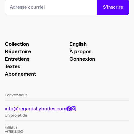
S’inscrire
Collection
English
Répertoire
À propos
Entretiens
Connexion
Textes
Abonnement
Écrivez-nous
info@regardshybrides.com
Un projet de