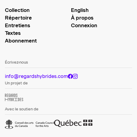
Collection
English
Répertoire
À propos
Entretiens
Connexion
Textes
Abonnement
Écrivez-nous
info@regardshybrides.com
Un projet de
Avec le soutien de