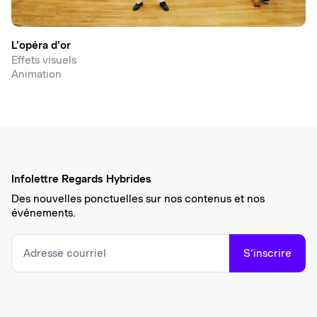
L'opéra d'or
Effets visuels
Animation
Infolettre Regards Hybrides
Des nouvelles ponctuelles sur nos contenus et nos
événements.
S’inscrire