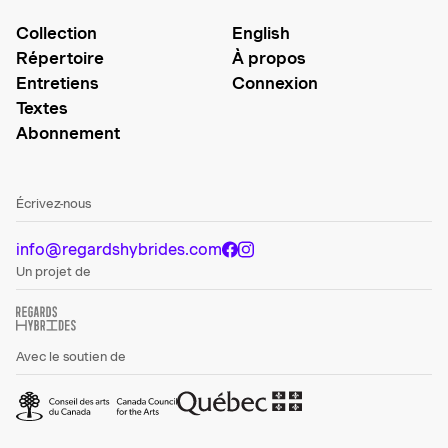
Collection
English
Répertoire
À propos
Entretiens
Connexion
Textes
Abonnement
Écrivez-nous
info@regardshybrides.com
Un projet de
Avec le soutien de