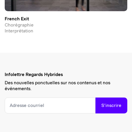
French Exit
Chorégraphie
Interprétation
Infolettre Regards Hybrides
Des nouvelles ponctuelles sur nos contenus et nos
événements.
S’inscrire