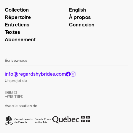
Collection
English
Répertoire
À propos
Entretiens
Connexion
Textes
Abonnement
Écrivez-nous
info@regardshybrides.com
Un projet de
Avec le soutien de