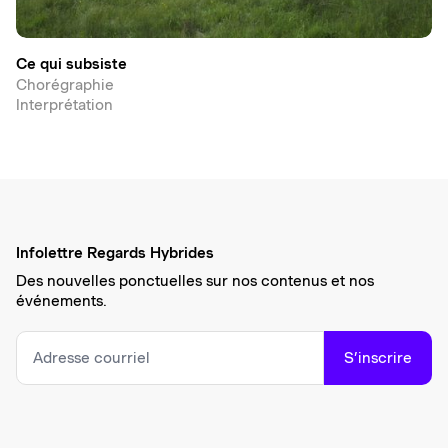
Ce qui subsiste
Chorégraphie
Interprétation
Infolettre Regards Hybrides
Des nouvelles ponctuelles sur nos contenus et nos
événements.
S’inscrire