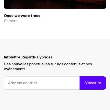
Once we were trees
Caméra
Infolettre Regards Hybrides
Des nouvelles ponctuelles sur nos contenus et nos
événements.
S’inscrire