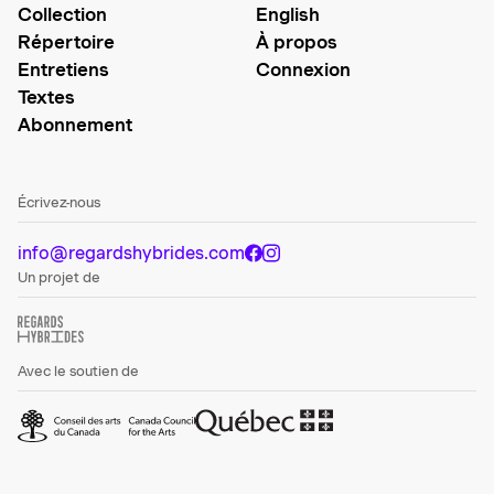
Collection
English
Répertoire
À propos
Entretiens
Connexion
Textes
Abonnement
Écrivez-nous
info@regardshybrides.com
Un projet de
Avec le soutien de