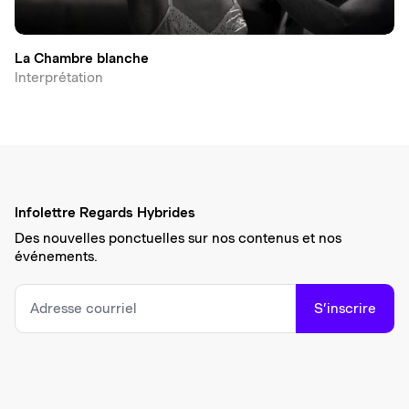
La Chambre blanche
Interprétation
Infolettre Regards Hybrides
Des nouvelles ponctuelles sur nos contenus et nos
événements.
S’inscrire