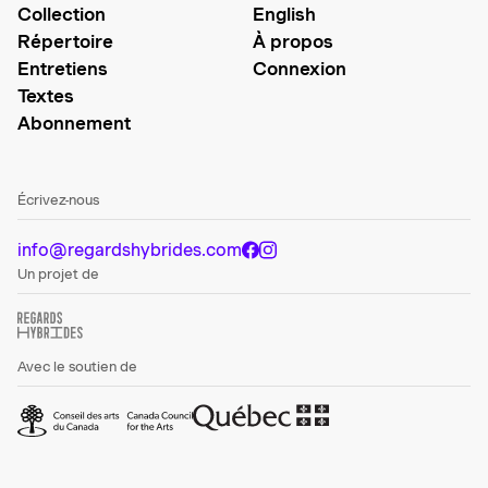
Collection
English
Répertoire
À propos
Entretiens
Connexion
Textes
Abonnement
Écrivez-nous
info@regardshybrides.com
Un projet de
Avec le soutien de