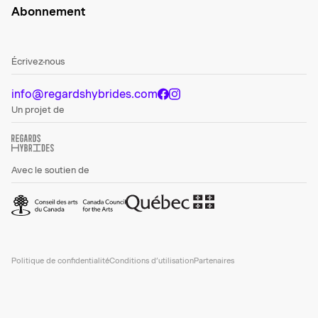
Abonnement
Écrivez-nous
info@regardshybrides.com
Un projet de
Avec le soutien de
Politique de confidentialité
Conditions d’utilisation
Partenaires