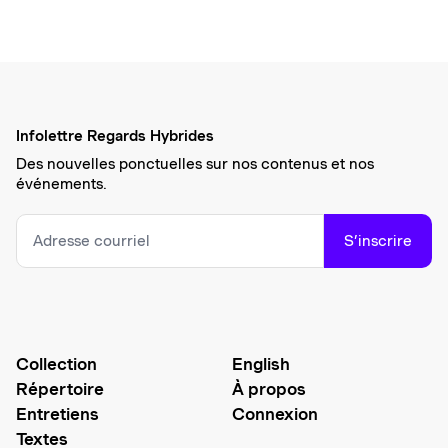
Infolettre Regards Hybrides
Des nouvelles ponctuelles sur nos contenus et nos
événements.
S’inscrire
Collection
English
Répertoire
À propos
Entretiens
Connexion
Textes