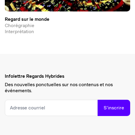
Regard sur le monde
Chorégraphie
Interprétation
Infolettre Regards Hybrides
Des nouvelles ponctuelles sur nos contenus et nos
événements.
S’inscrire