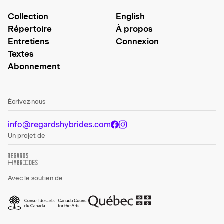
Collection
English
Répertoire
À propos
Entretiens
Connexion
Textes
Abonnement
Écrivez-nous
info@regardshybrides.com
Un projet de
Avec le soutien de