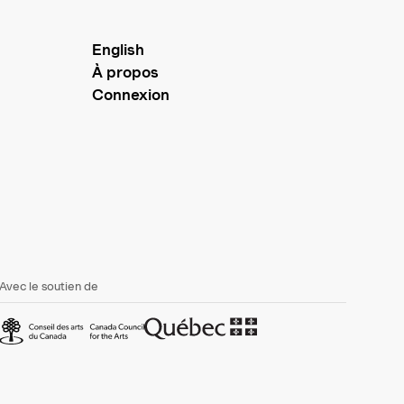
English
À propos
Connexion
Avec le soutien de