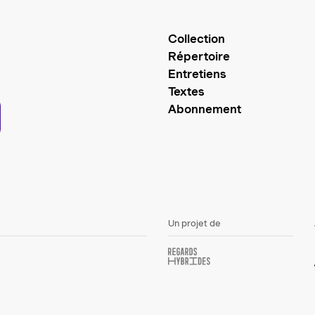
Collection
Répertoire
Entretiens
Textes
Abonnement
Un projet de