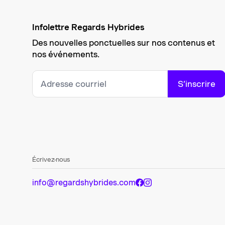
Infolettre Regards Hybrides
Des nouvelles ponctuelles sur nos contenus et
nos événements.
S’inscrire
Écrivez-nous
info@regardshybrides.com