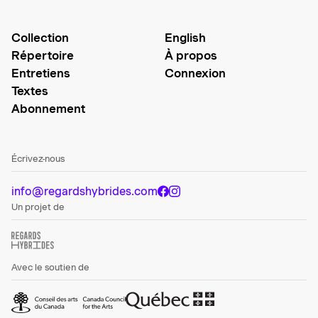
Collection
English
Répertoire
À propos
Entretiens
Connexion
Textes
Abonnement
Écrivez-nous
info@regardshybrides.com
Un projet de
Avec le soutien de